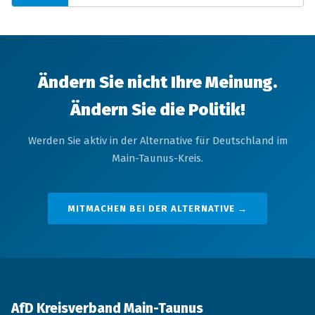
Ändern Sie nicht Ihre Meinung.
Ändern Sie die Politik!
Werden Sie aktiv in der Alternative für Deutschland im
Main-Taunus-Kreis.
MITMACHEN BEI DER ALTERNATIVE →
AfD Kreisverband Main-Taunus