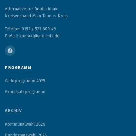
Alternative für Deutschland
Kreisverband Main-Taunus-Kreis
Telefon: 0152 / 523 609 49
E-Mail: kontakt@afd-mtk.de
PROGRAMM
Wahlprogramm 2025
Grundsatzprogramm
ARCHIV
Kommunalwahl 2026
Bundestagswahl 2025