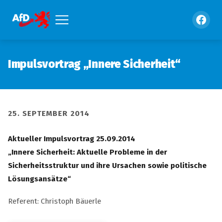
Impulsvortrag „Innere Sicherheit“
25. SEPTEMBER 2014
Aktueller Impulsvortrag 25.09.2014
„Innere Sicherheit: Aktuelle Probleme in der
Sicherheitsstruktur und ihre Ursachen sowie politische
Lösungsansätze“
Referent: Christoph Bäuerle