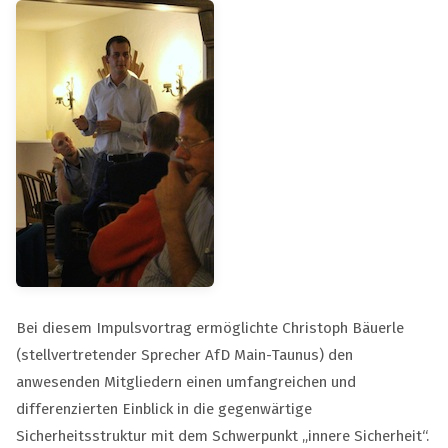
Bei diesem Impulsvortrag ermöglichte Christoph Bäuerle
(stellvertretender Sprecher AfD Main-Taunus) den
anwesenden Mitgliedern einen umfangreichen und
differenzierten Einblick in die gegenwärtige
Sicherheitsstruktur mit dem Schwerpunkt „innere Sicherheit“.