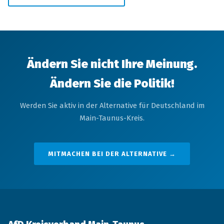
Ändern Sie nicht Ihre Meinung.
Ändern Sie die Politik!
Werden Sie aktiv in der Alternative für Deutschland im
Main-Taunus-Kreis.
MITMACHEN BEI DER ALTERNATIVE →