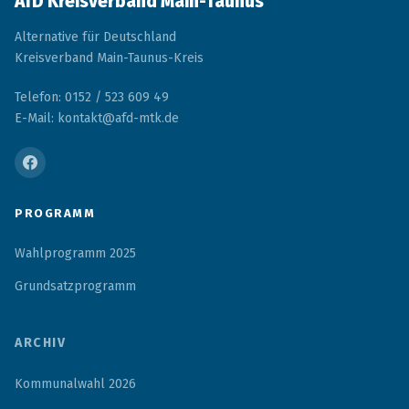
AfD Kreisverband Main-Taunus
Alternative für Deutschland
Kreisverband Main-Taunus-Kreis
Telefon: 0152 / 523 609 49
E-Mail: kontakt@afd-mtk.de
PROGRAMM
Wahlprogramm 2025
Grundsatzprogramm
ARCHIV
Kommunalwahl 2026