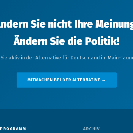
ndern Sie nicht Ihre Meinun
Ändern Sie die Politik!
Sie aktiv in der Alternative für Deutschland im Main-Taunu
MITMACHEN BEI DER ALTERNATIVE →
PROGRAMM
ARCHIV