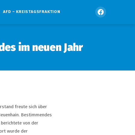
AFD – KREISTAGSFRAKTION
des im neuen Jahr
rstand freute sich über
-Neuenhain. Bestimmendes
berichtete von der
ort wurde der