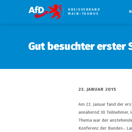
KREISVERBAND
A
MAIN-TAUNUS
Gut besuchter erster
23. JANUAR 2015
Am 22. Januar fand der ers
annähernd 30 Teilnehmer, 
Thema war der anstehende 
Konferenz der Bundes-, La