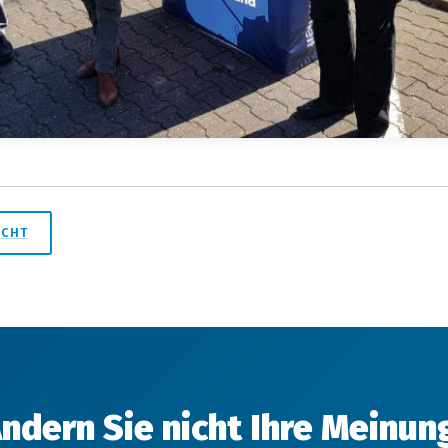
ICHT
ndern Sie nicht Ihre Meinun