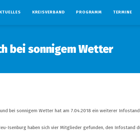
KTUELLES
KREISVERBAND
PROGRAMM
TERMINE
ch bei sonnigem Wetter
 und bei sonnigem Wetter hat am 7.04.2018 ein weiterer Infostan
eu-Isenburg haben sich vier Mitglieder gefunden, den Infostand d