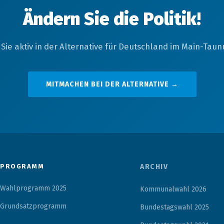
Ändern Sie die Politik!
Sie aktiv in der Alternative für Deutschland im Main-Taunu
MITMACHEN BEI DER ALTERNATIVE →
PROGRAMM
ARCHIV
Wahlprogramm 2025
Kommunalwahl 2026
Grundsatzprogramm
Bundestagswahl 2025