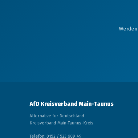
Werden 
AfD Kreisverband Main-Taunus
Alternative für Deutschland
Kreisverband Main-Taunus-Kreis
Telefon: 0152 / 523 609 49