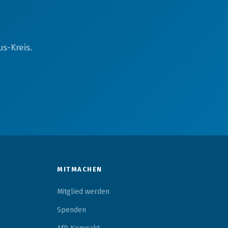
s-Kreis.
MITMACHEN
Mitglied werden
Spenden