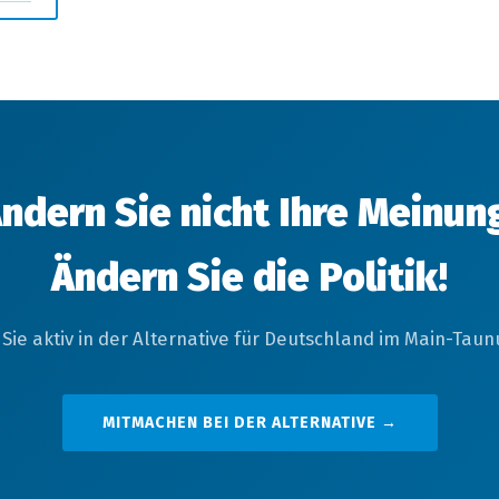
ndern Sie nicht Ihre Meinun
Ändern Sie die Politik!
Sie aktiv in der Alternative für Deutschland im Main-Taunu
MITMACHEN BEI DER ALTERNATIVE →