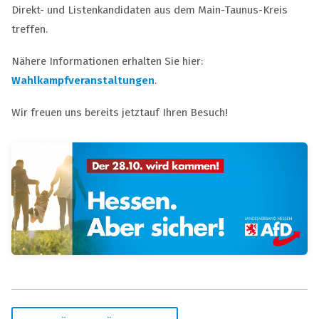
Direkt- und Listenkandidaten aus dem Main-Taunus-Kreis
treffen.
Nähere Informationen erhalten Sie hier:
Wahlkampfveranstaltungen
.
Wir freuen uns bereits jetztauf Ihren Besuch!