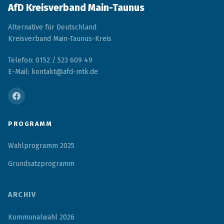
AfD Kreisverband Main-Taunus
Alternative für Deutschland
Kreisverband Main-Taunus-Kreis
Telefon: 0152 / 523 609 49
E-Mail: kontakt@afd-mtk.de
PROGRAMM
Wahlprogramm 2025
Grundsatzprogramm
ARCHIV
Kommunalwahl 2026