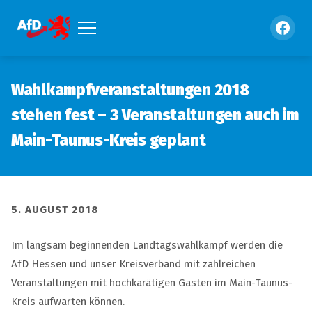
Wahlkampfveranstaltungen 2018
stehen fest – 3 Veranstaltungen auch im
Main-Taunus-Kreis geplant
5. AUGUST 2018
Im langsam beginnenden Landtagswahlkampf werden die
AfD Hessen und unser Kreisverband mit zahlreichen
Veranstaltungen mit hochkarätigen Gästen im Main-Taunus-
Kreis aufwarten können.