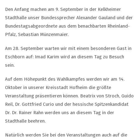
Den Anfang machen am 9. September in der Kelkheimer
Stadthalle unser Bundessprecher Alexander Gauland und der
Bundestagsabgeordnete aus dem benachbarten Rheinland-
Pfalz, Sebastian Münzenmaier.
Am 28. September warten wir mit einem besonderen Gast in
Eschborn auf: Imad Karim wird an diesem Tag zu Besuch
sein.
Auf dem Höhepunkt des Wahlkampfes werden wir am 14.
Oktober in unserer Kreisstadt Hofheim die größte
Veranstaltung präsentieren können. Beatrix von Stroch, Guido
Reil, Dr. Gottfried Curio und der hessische Spitzenkandidat
Dr. Dr. Rainer Rahn werden uns an diesem Tag in der
Stadthalle beehren.
Natürlich werden Sie bei den Veranstaltungen auch auf die