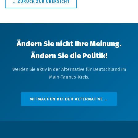
← ZURÜCK ZUR ÜBERSICHT
Ändern Sie nicht Ihre Meinung.
Ändern Sie die Politik!
Werden Sie aktiv in der Alternative für Deutschland im
Main-Taunus-Kreis.
MITMACHEN BEI DER ALTERNATIVE →