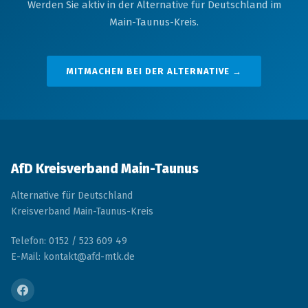
Werden Sie aktiv in der Alternative für Deutschland im
Main-Taunus-Kreis.
MITMACHEN BEI DER ALTERNATIVE →
AfD Kreisverband Main-Taunus
Alternative für Deutschland
Kreisverband Main-Taunus-Kreis
Telefon: 0152 / 523 609 49
E-Mail: kontakt@afd-mtk.de