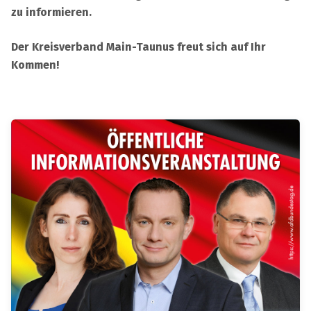
zu informieren.
Der Kreisverband Main-Taunus freut sich auf Ihr
Kommen!