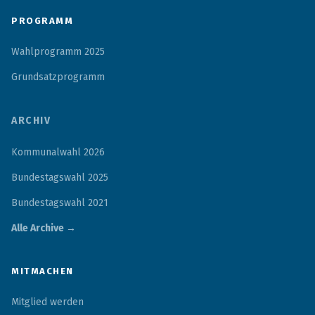
PROGRAMM
Wahlprogramm 2025
Grundsatzprogramm
ARCHIV
Kommunalwahl 2026
Bundestagswahl 2025
Bundestagswahl 2021
Alle Archive →
MITMACHEN
Mitglied werden