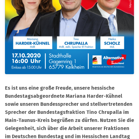
Es ist uns eine große Freude, unsere hessische
Bundestagsabgeordnete Mariana Harder-Kühnel
sowie unseren Bundessprecher und stellvertretenden
Sprecher der Bundestagsfraktion Tino Chrupalla im
Main-Taunus-Kreis begrüßen zu dürfen. Nutzen Sie die
Gelegenheit, sich über die Arbeit unserer Fraktionen
im Deutschen Bundestag und im Hessischen Landtag