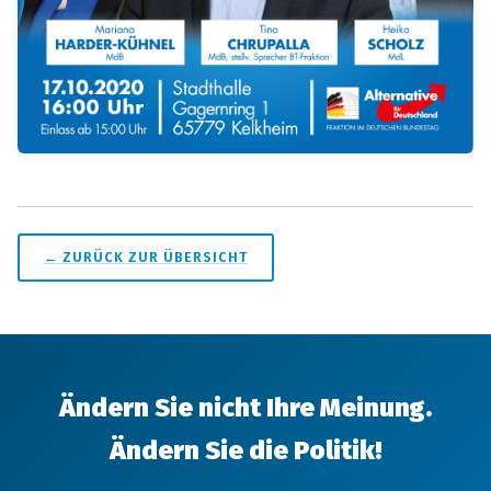
← ZURÜCK ZUR ÜBERSICHT
Ändern Sie nicht Ihre Meinung.
Ändern Sie die Politik!