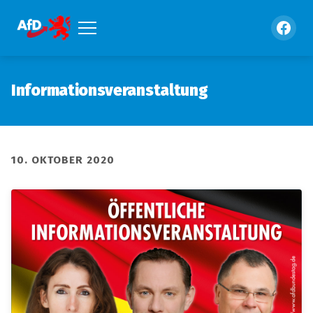
Informationsveranstaltung
10. OKTOBER 2020