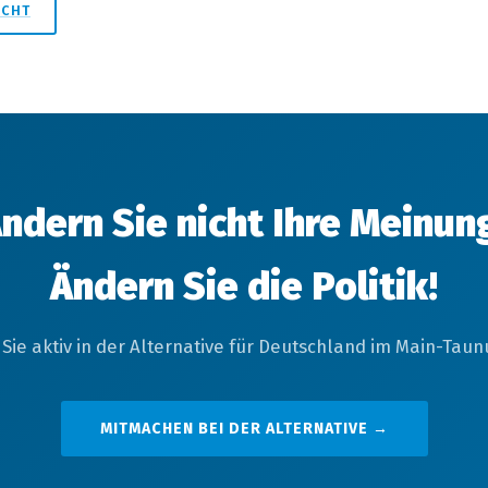
ICHT
ndern Sie nicht Ihre Meinun
Ändern Sie die Politik!
Sie aktiv in der Alternative für Deutschland im Main-Taunu
MITMACHEN BEI DER ALTERNATIVE →