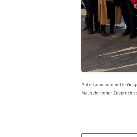
Gute Laune und nette Gespr
Mal sehr hoher Zuspruch vo