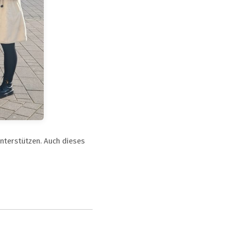
nterstützen. Auch dieses