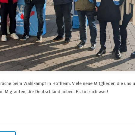
äche beim Wahlkampf in Hofheim. Viele neue Mitglieder, die uns u
n Migranten, die Deutschland lieben. Es tut sich was!