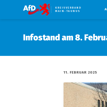
KREISVERBAND
A
MAIN-TAUNUS
Infostand am 8. Febru
11. FEBRUAR 2025