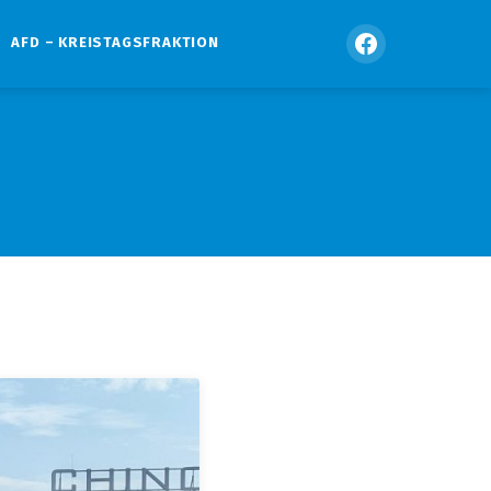
AFD – KREISTAGSFRAKTION