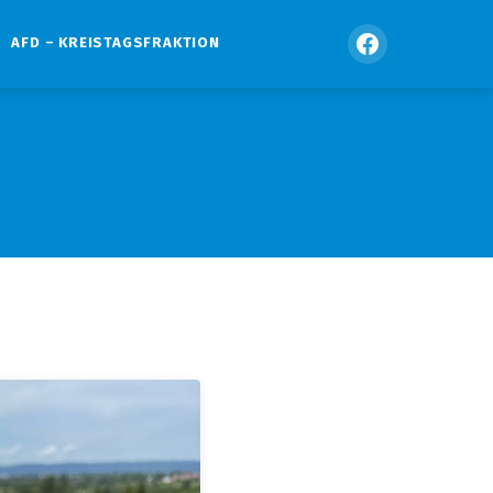
AFD – KREISTAGSFRAKTION