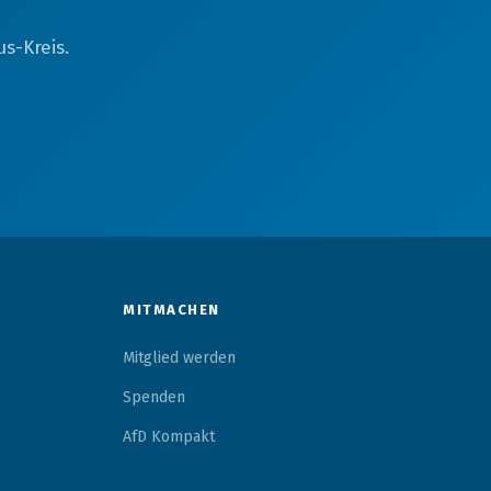
s-Kreis.
MITMACHEN
Mitglied werden
Spenden
AfD Kompakt