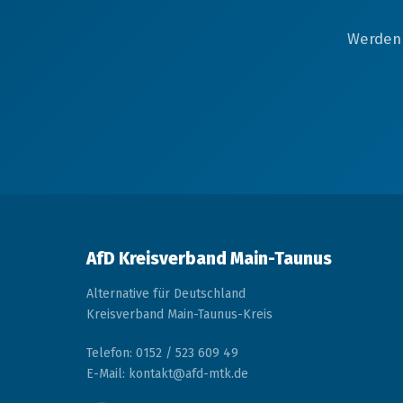
Werden 
AfD Kreisverband Main-Taunus
Alternative für Deutschland
Kreisverband Main-Taunus-Kreis
Telefon: 0152 / 523 609 49
E-Mail: kontakt@afd-mtk.de