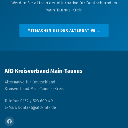
Werden Sie aktiv in der Alternative für Deutschland im
Main-Taunus-Kreis.
MITMACHEN BEI DER ALTERNATIVE →
AfD Kreisverband Main-Taunus
Alternative für Deutschland
Kreisverband Main-Taunus-Kreis
Telefon: 0152 / 523 609 49
E-Mail: kontakt@afd-mtk.de