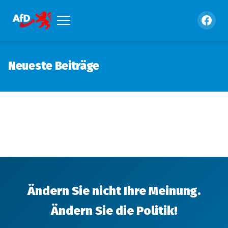
Neueste Beiträge
Ändern Sie nicht Ihre Meinung.
Ändern Sie die Politik!