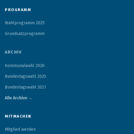
PROGRAMM
Wahlprogramm 2025
Grundsatzprogramm
ARCHIV
Kommunalwahl 2026
Bundestagswahl 2025
Bundestagswahl 2021
Alle Archive →
MITMACHEN
Mitglied werden