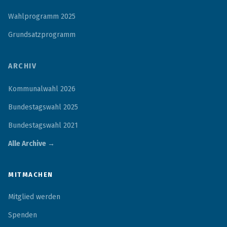
Wahlprogramm 2025
Grundsatzprogramm
ARCHIV
Kommunalwahl 2026
Bundestagswahl 2025
Bundestagswahl 2021
Alle Archive →
MITMACHEN
Mitglied werden
Spenden