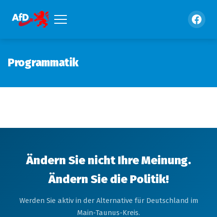
Programmatik
Ändern Sie nicht Ihre Meinung.
Ändern Sie die Politik!
Werden Sie aktiv in der Alternative für Deutschland im
Main-Taunus-Kreis.