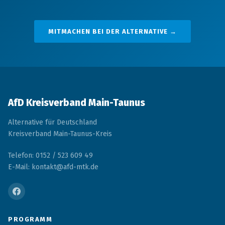
MITMACHEN BEI DER ALTERNATIVE →
AfD Kreisverband Main-Taunus
Alternative für Deutschland
Kreisverband Main-Taunus-Kreis
Telefon: 0152 / 523 609 49
E-Mail: kontakt@afd-mtk.de
PROGRAMM