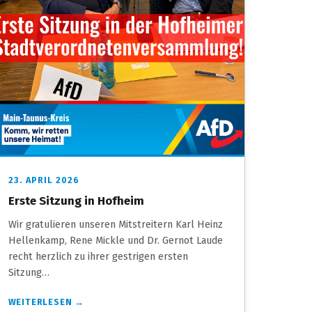
23. APRIL 2026
Erste Sitzung in Hofheim
Wir gratulieren unseren Mitstreitern Karl Heinz
Hellenkamp, Rene Mickle und Dr. Gernot Laude
recht herzlich zu ihrer gestrigen ersten
Sitzung…
WEITERLESEN →