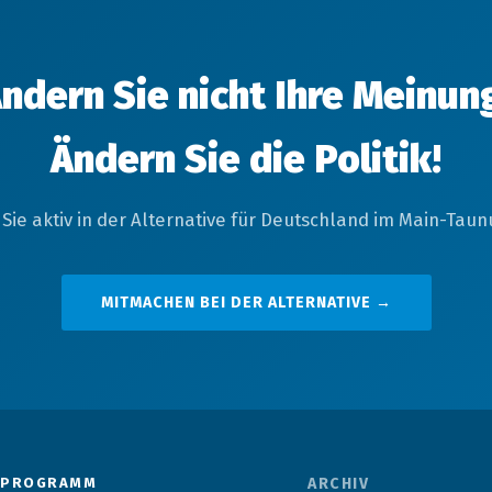
ndern Sie nicht Ihre Meinun
Ändern Sie die Politik!
Sie aktiv in der Alternative für Deutschland im Main-Taunu
MITMACHEN BEI DER ALTERNATIVE →
PROGRAMM
ARCHIV