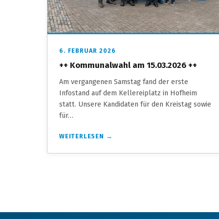
6. FEBRUAR 2026
++ Kommunalwahl am 15.03.2026 ++
Am vergangenen Samstag fand der erste
Infostand auf dem Kellereiplatz in Hofheim
statt. Unsere Kandidaten für den Kreistag sowie
für…
WEITERLESEN →