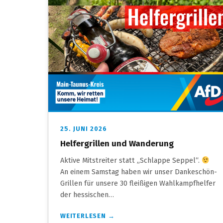
25. JUNI 2026
Helfergrillen und Wanderung
Aktive Mitstreiter statt „Schlappe Seppel“.
An einem Samstag haben wir unser Dankeschön-
Grillen für unsere 30 fleißigen Wahlkampfhelfer
der hessischen…
WEITERLESEN →