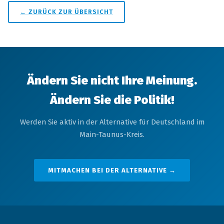
← ZURÜCK ZUR ÜBERSICHT
Ändern Sie nicht Ihre Meinung.
Ändern Sie die Politik!
Werden Sie aktiv in der Alternative für Deutschland im
Main-Taunus-Kreis.
MITMACHEN BEI DER ALTERNATIVE →