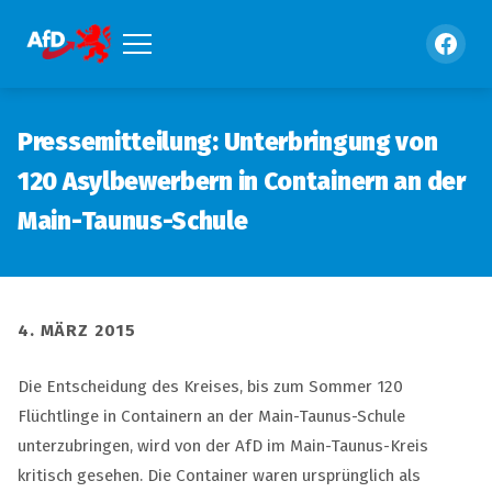
Pressemitteilung: Unterbringung von
120 Asylbewerbern in Containern an der
Main-Taunus-Schule
4. MÄRZ 2015
Die Entscheidung des Kreises, bis zum Sommer 120
Flüchtlinge in Containern an der Main-Taunus-Schule
unterzubringen, wird von der AfD im Main-Taunus-Kreis
kritisch gesehen. Die Container waren ursprünglich als