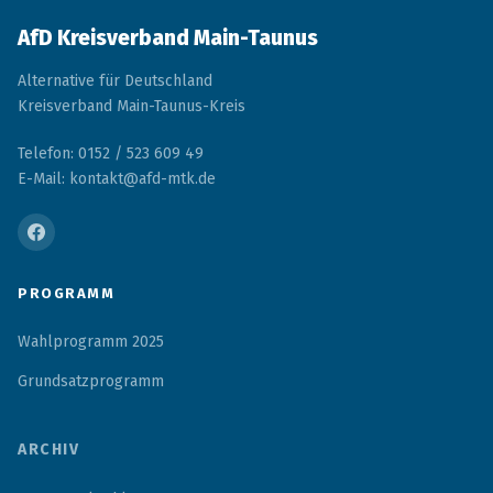
AfD Kreisverband Main-Taunus
Alternative für Deutschland
Kreisverband Main-Taunus-Kreis
Telefon: 0152 / 523 609 49
E-Mail: kontakt@afd-mtk.de
PROGRAMM
Wahlprogramm 2025
Grundsatzprogramm
ARCHIV