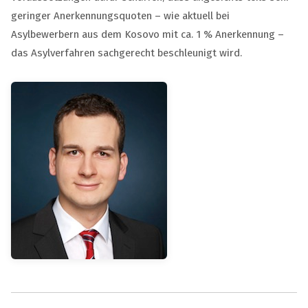
geringer Anerkennungsquoten – wie aktuell bei
Asylbewerbern aus dem Kosovo mit ca. 1 % Anerkennung –
das Asylverfahren sachgerecht beschleunigt wird.